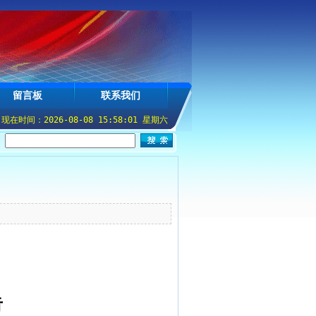
留言板
联系我们
在时间：2026-08-08 15:58:02 星期六
：
】
告