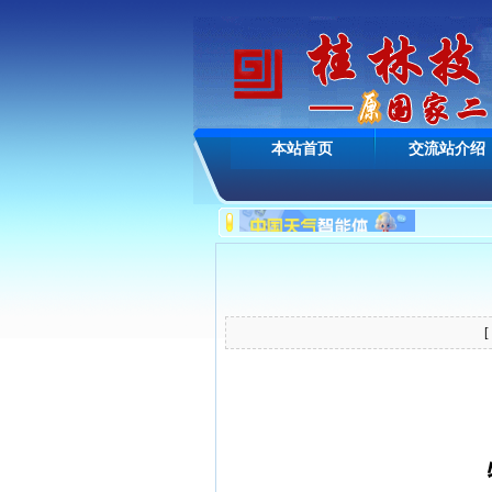
本站首页
交流站介绍