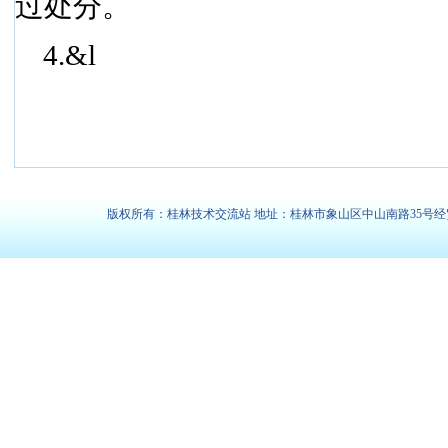
过处分。
4.&l
版权所有：桂林技术交流站 地址：桂林市象山区中山南路35号