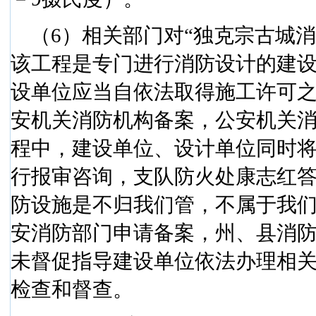
（
6
）相关部门对“独克宗古城
该工程是专门进行消防设计的建
设单位应当自依法取得施工许可
安机关消防机构备案，公安机关
程中，建设单位、设计单位同时
行报审咨询，支队防火处康志红答
防设施是不归我们管，不属于我们
安消防部门申请备案，州、县消
未督促指导建设单位依法办理相
检查和督查。