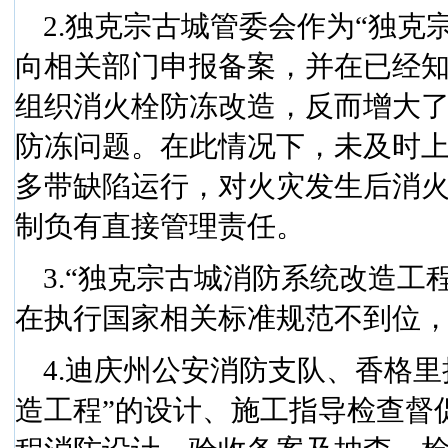
2.
独克宗古城管委会作为“独克
向相关部门申报备案，并在已经
组织消火栓防冻改造，反而增大
防冻问题。在此情况下，未及时
多带缺陷运行，对火灾发生后消
制负有直接管理责任。
3.
“独克宗古城消防系统改造工
在执行国家相关标准规范不到位
4.
迪庆州公安消防支队、香格里
造工程”的设计、施工指导检查督