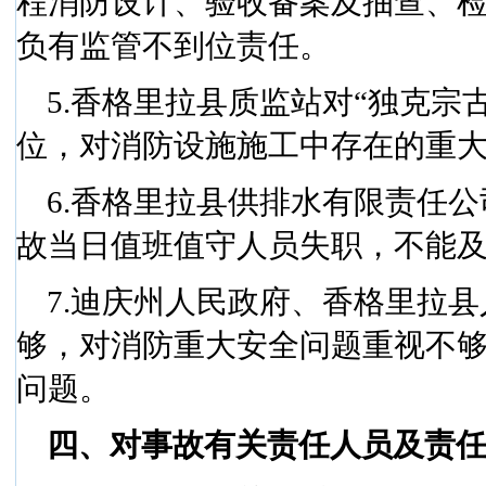
程消防设计、验收备案及抽查、
负有监管不到位责任。
5.
香格里拉县质监站对“独克宗
位，对消防设施施工中存在的重
6.
香格里拉县供排水有限责任公
故当日值班值守人员失职，不能
7.
迪庆州人民政府、香格里拉县
够，对消防重大安全问题重视不
问题。
四、对事故有关责任人员及责