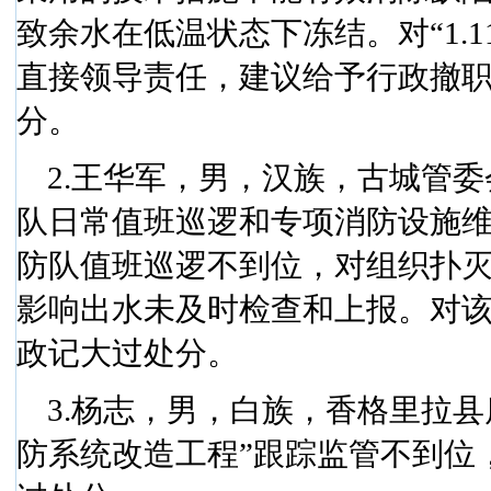
致余水在低温状态下冻结。对“
1.1
直接领导责任，建议给予行政撤
分。
2.
王华军，男，汉族，古城管委
队日常值班巡逻和专项消防设施维
防队值班巡逻不到位，对组织扑
影响出水未及时检查和上报。对
政记大过处分。
3.
杨志，男，白族，香格里拉县
防系统改造工程”跟踪监管不到位